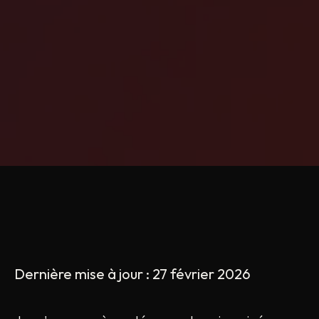
Dernière mise à jour : 27 février 2026