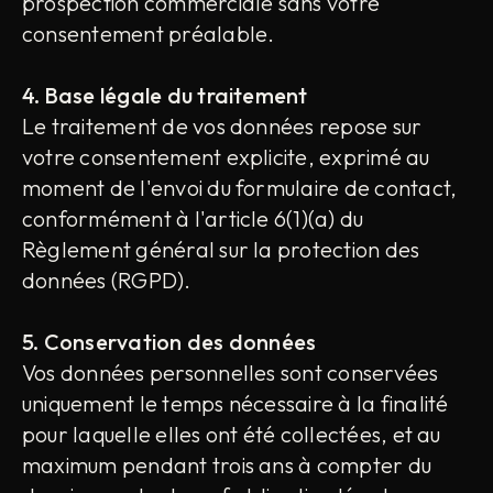
prospection commerciale sans votre
consentement préalable.
4. Base légale du traitement
Le traitement de vos données repose sur
votre consentement explicite, exprimé au
moment de l'envoi du formulaire de contact,
conformément à l'article 6(1)(a) du
Règlement général sur la protection des
données (RGPD).
5. Conservation des données
Vos données personnelles sont conservées
uniquement le temps nécessaire à la finalité
pour laquelle elles ont été collectées, et au
maximum pendant trois ans à compter du