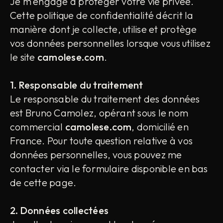
Je m'engage à protéger votre vie privée.
Cette politique de confidentialité décrit la
manière dont je collecte, utilise et protège
vos données personnelles lorsque vous utilisez
le site
camolese.com
.
1. Responsable du traitement
Le responsable du traitement des données
est Bruno Camolez, opérant sous le nom
commercial
camolese.com
, domicilié en
France. Pour toute question relative à vos
données personnelles, vous pouvez me
contacter via le formulaire disponible en bas
de cette page.
2. Données collectées