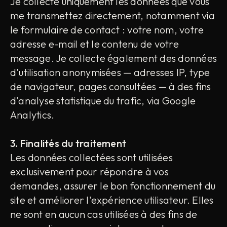
Je collecte uniquement les données que vous
me transmettez directement, notamment via
le formulaire de contact : votre nom, votre
adresse e-mail et le contenu de votre
message. Je collecte également des données
d'utilisation anonymisées — adresses IP, type
de navigateur, pages consultées — à des fins
d'analyse statistique du trafic, via Google
Analytics.
3. Finalités du traitement
Les données collectées sont utilisées
exclusivement pour répondre à vos
demandes, assurer le bon fonctionnement du
site et améliorer l'expérience utilisateur. Elles
ne sont en aucun cas utilisées à des fins de