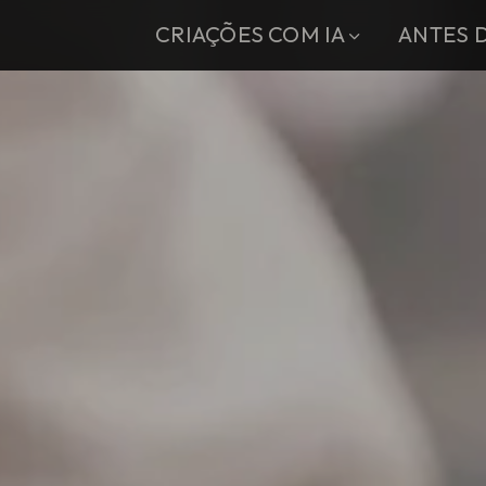
CRIAÇÕES COM IA
ANTES D