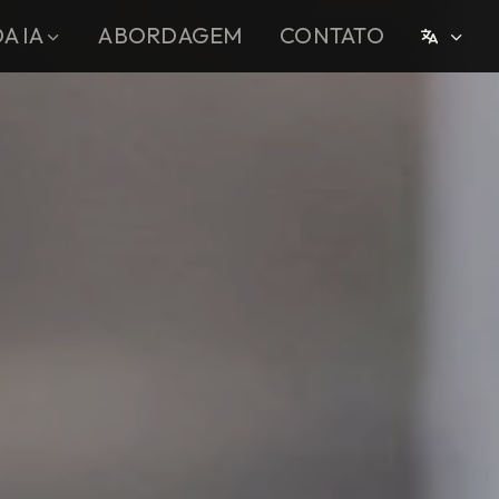
A IA
ABORDAGEM
CONTATO